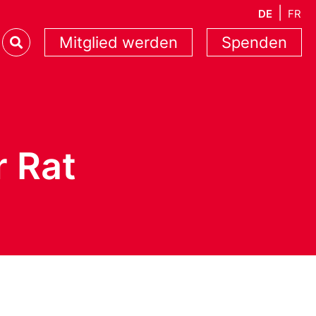
DE
FR
Mitglied werden
Spenden
 Rat