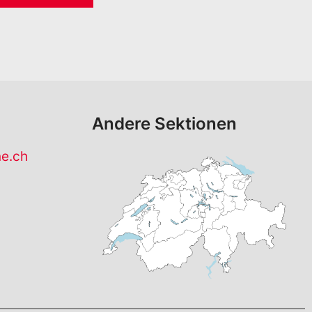
Andere Sektionen
ne.ch