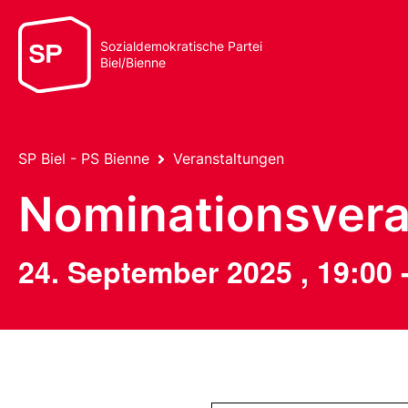
Sozialdemokratische Partei
Biel/Bienne
SP Biel - PS Bienne
Veranstaltungen
Nominationsvera
24. September 2025
,
19:00