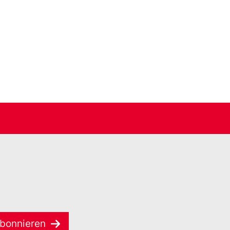
bonnieren