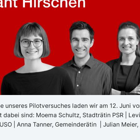
e unseres Pilotversuches laden wir am 12. Juni vo
 dabei sind: Moema Schultz, Stadträtin PSR | Levi
USO | Anna Tanner, Gemeinderätin | Julian Meier,