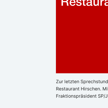
Zur letzten Sprechstund
Restaurant Hirschen. Mit
Fraktionspräsident SP/J