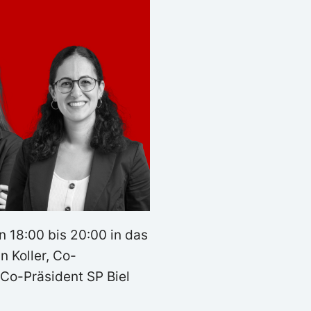
n 18:00 bis 20:00 in das
n Koller, Co-
 Co-Präsident SP Biel