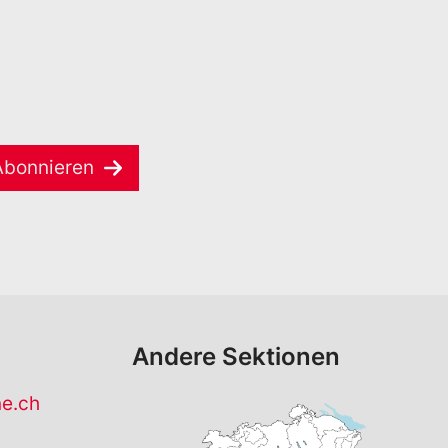
Abonnieren
Andere Sektionen
ne.ch