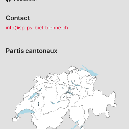
Contact
info@sp-ps-biel-bienne.ch
Partis cantonaux