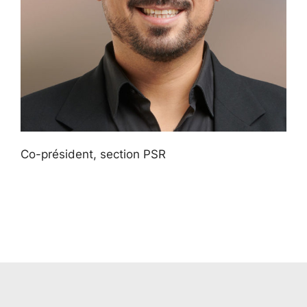
Co-président, section PSR