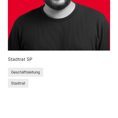
Stadtrat SP
Geschäftsleitung
Stadtrat