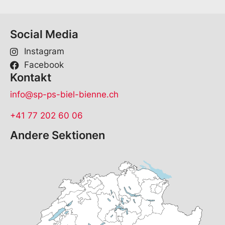
Social Media
Instagram
Facebook
Kontakt
info@sp-ps-biel-bienne.ch
+41 77 202 60 06
Andere Sektionen