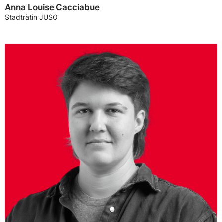
Anna Louise Cacciabue
Stadträtin JUSO