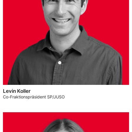
Levin Koller
Co-Fraktionspräsident SP/JUSO