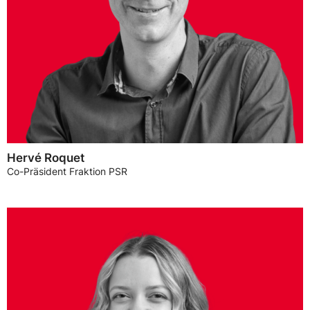
Hervé Roquet
Co-Präsident Fraktion PSR