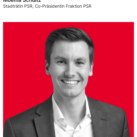
Stadträtin PSR, Co-Präsidentin Fraktion PSR