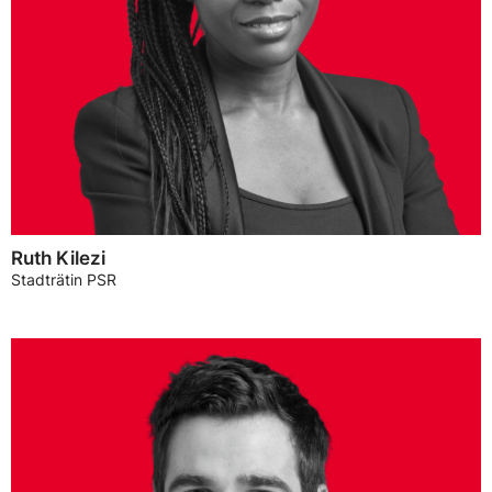
Ruth Kilezi
Stadträtin PSR