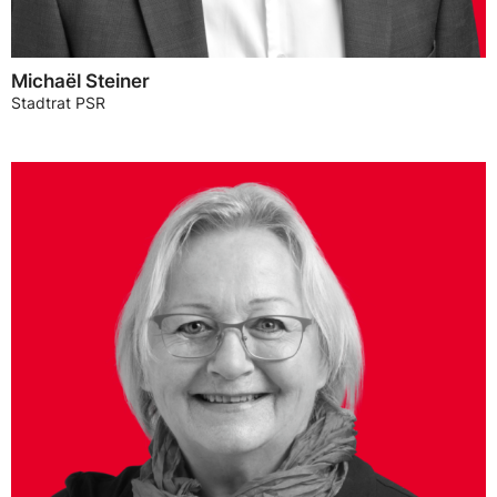
Michaël Steiner
Stadtrat PSR