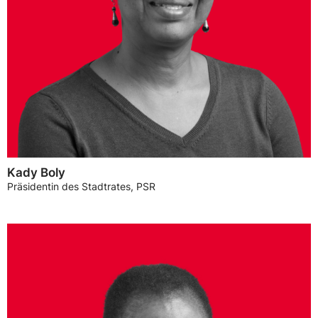
Kady Boly
Präsidentin des Stadtrates, PSR