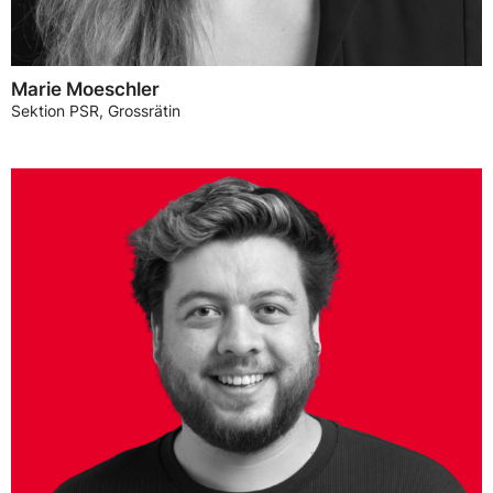
Marie Moeschler
Sektion PSR, Grossrätin