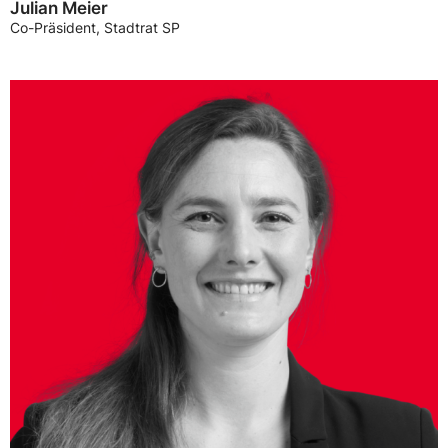
Julian Meier
Co-Präsident, Stadtrat SP