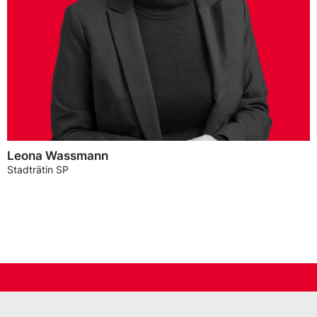
Leona Wassmann
Stadträtin SP