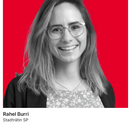
Rahel Burri
Stadträtin SP