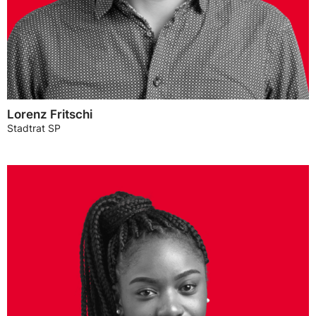
Lorenz Fritschi
Stadtrat SP