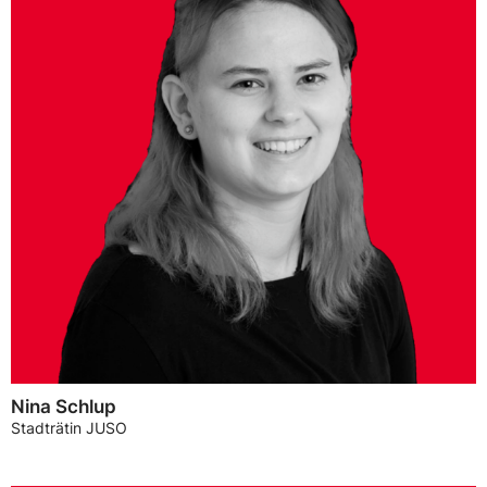
Nina Schlup
Stadträtin JUSO