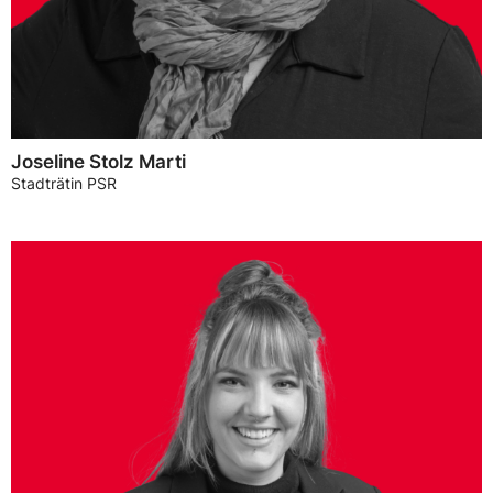
Joseline Stolz Marti
Stadträtin PSR