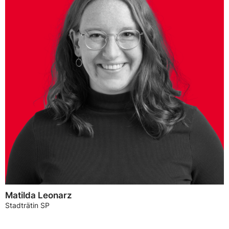
Matilda Leonarz
Stadträtin SP