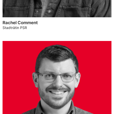
Rachel Comment
Stadträtin PSR