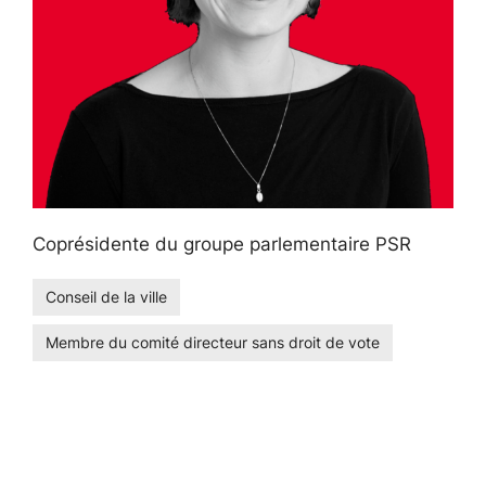
Coprésidente du groupe parlementaire PSR
Conseil de la ville
Membre du comité directeur sans droit de vote