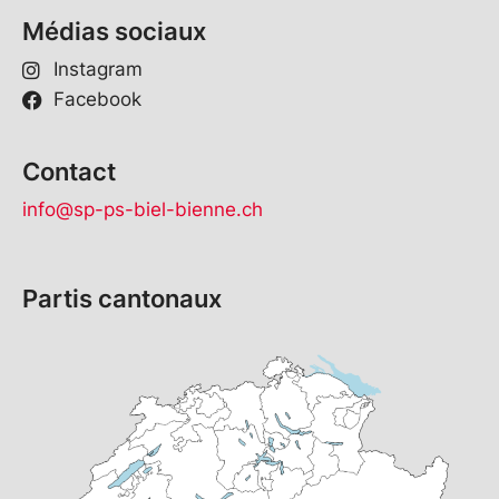
Médias sociaux
Instagram
Facebook
Contact
info@sp-ps-biel-bienne.ch
Partis cantonaux